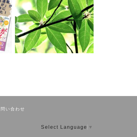
お問い合わせ
Select Language
▼