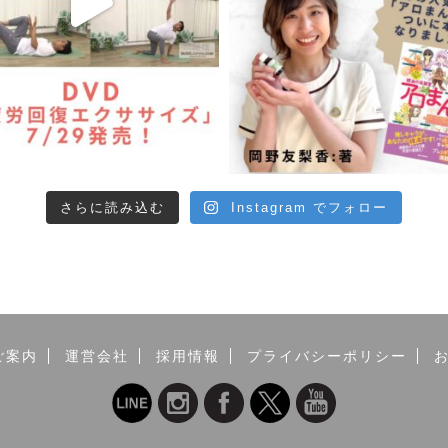
さらに読み込む
Instagram でフォロー
ご案内
運営会社
採用情報
プライバシーポリシー