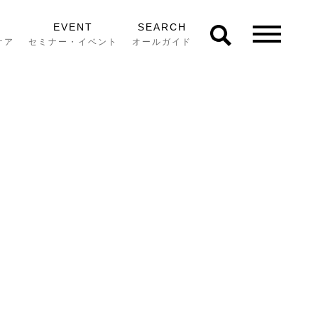
EVENT
SEARCH
ケア
セミナー・イベント
オールガイド