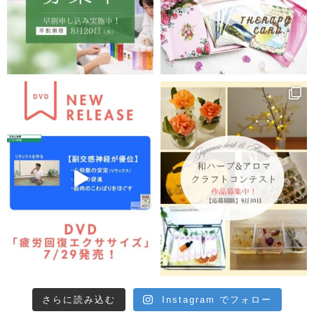
さらに読み込む
Instagram でフォロー