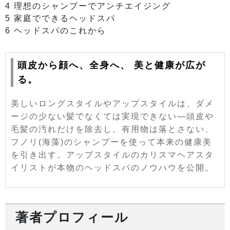
4 理想のシャンプーでアンチエイジング
5 家庭でできるヘッドスパ
6 ヘッドスパのこれから
頭皮から顔へ、全身へ、 美と健康が広が
る。
美しいロングスタイルやアップスタイルは、ダメ
ージの少ない髪でなくては実現できない―頭皮や
毛髪の汚れだけを除去し、有用物は落とさない、
フノリ(海藻)のシャンプーを使って本来の健康美
を引き出す。アップスタイルのカリスマヘアスタ
イリストが本物のヘッドスパのノウハウを公開。
著者プロフィール