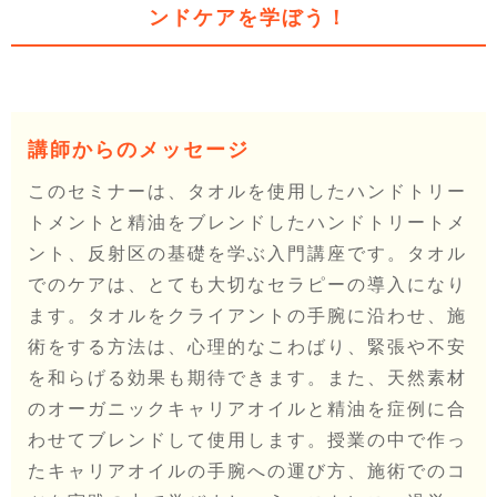
ンドケアを学ぼう！
講師からのメッセージ
このセミナーは、タオルを使用したハンドトリー
トメントと精油をブレンドしたハンドトリートメ
ント、反射区の基礎を学ぶ入門講座です。タオル
でのケアは、とても大切なセラピーの導入になり
ます。タオルをクライアントの手腕に沿わせ、施
術をする方法は、心理的なこわばり、緊張や不安
を和らげる効果も期待できます。また、天然素材
のオーガニックキャリアオイルと精油を症例に合
わせてブレンドして使用します。授業の中で作っ
たキャリアオイルの手腕への運び方、施術でのコ