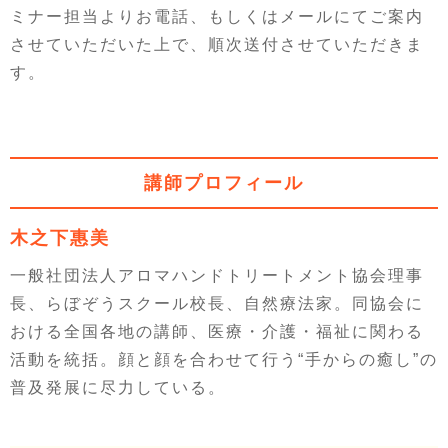
ミナー担当よりお電話、もしくはメールにてご案内
させていただいた上で、順次送付させていただきま
す。
講師プロフィール
木之下惠美
一般社団法人アロマハンドトリートメント協会理事
長、らぼぞうスクール校長、自然療法家。同協会に
おける全国各地の講師、医療・介護・福祉に関わる
活動を統括。顔と顔を合わせて行う“手からの癒し”の
普及発展に尽力している。