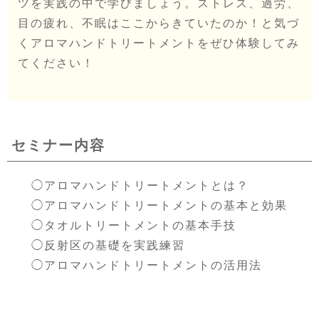
ツを実践の中で学びましょう。ストレス、過労、
目の疲れ、不眠はここからきていたのか！と気づ
くアロマハンドトリートメントをぜひ体験してみ
てください！
セミナー内容
◯アロマハンドトリートメントとは？
◯アロマハンドトリートメントの基本と効果
◯タオルトリートメントの基本手技
◯反射区の基礎を実践練習
◯アロマハンドトリートメントの活用法