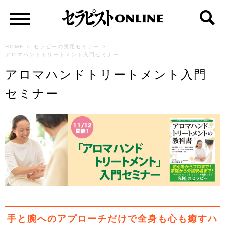
HOME
>
セラピーの実用セミナー
>
アロマハンドトリートメント入門セミナー
アロマハンドトリートメント入門
セミナー
手と腕へのアプローチだけで全身も心も癒すハ