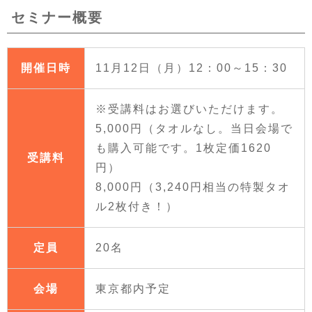
セミナー概要
開催日時
11月12日（月）12：00～15：30
※受講料はお選びいただけます。
5,000円（タオルなし。当日会場で
も購入可能です。1枚定価1620
受講料
円）
8,000円（3,240円相当の特製タオ
ル2枚付き！）
定員
20名
会場
東京都内予定