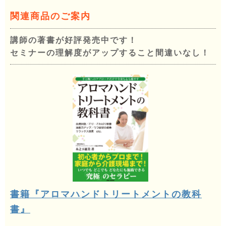
関連商品のご案内
講師の著書が好評発売中です！
セミナーの理解度がアップすること間違いなし！
書籍『アロマハンドトリートメントの教科
書』