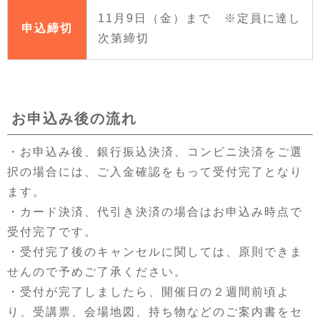
11月9日（金）まで ※定員に達し
申込締切
次第締切
お申込み後の流れ
・お申込み後、銀行振込決済、コンビニ決済をご選
択の場合には、ご入金確認をもって受付完了となり
ます。
・カード決済、代引き決済の場合はお申込み時点で
受付完了です。
・受付完了後のキャンセルに関しては、原則できま
せんので予めご了承ください。
・受付が完了しましたら、開催日の２週間前頃よ
り、受講票、会場地図、持ち物などのご案内書をセ